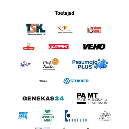
Toetajad