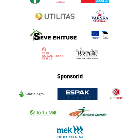
Sponsorid